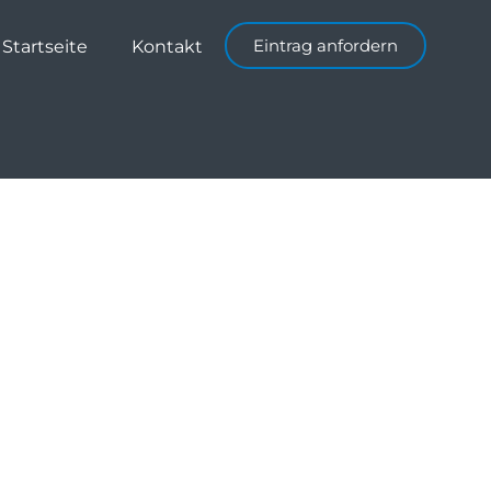
Eintrag anfordern
Startseite
Kontakt