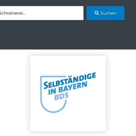
Suchen