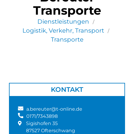
Transporte
Dienstleistungen
/
Logistik, Verkehr, Transport
/
Transporte
KONTAKT
a.bereuter@t-online.de
0171/7343898
Sigishofen 35
87527 Ofterschwang