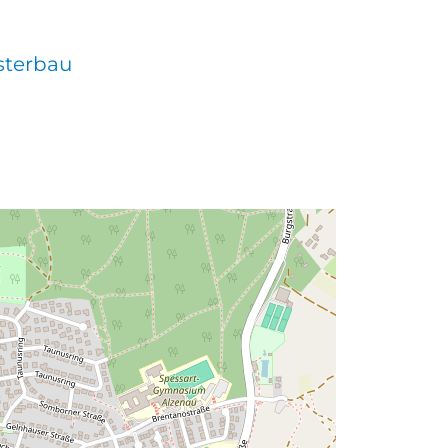
sterbau