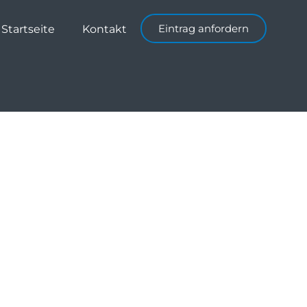
Eintrag anfordern
Startseite
Kontakt