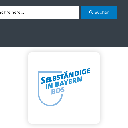
Suchen