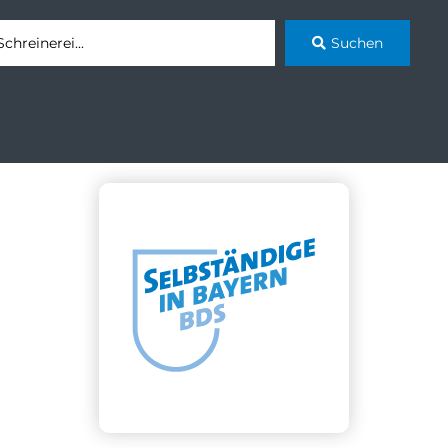
Suchen