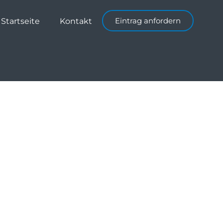
Eintrag anfordern
Startseite
Kontakt