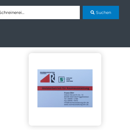
Suchen