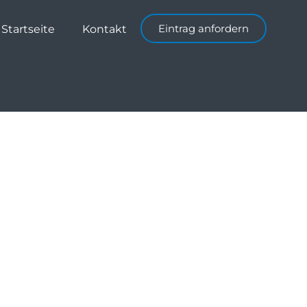
Eintrag anfordern
Startseite
Kontakt