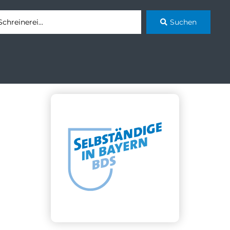
Suchen