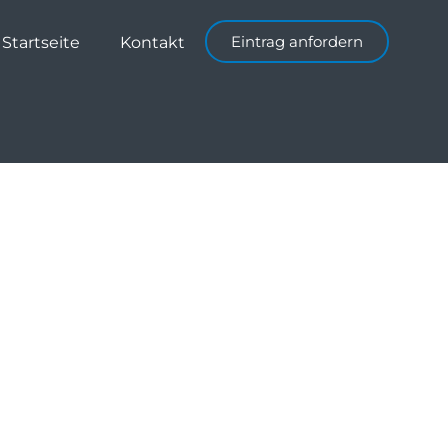
Eintrag anfordern
Startseite
Kontakt