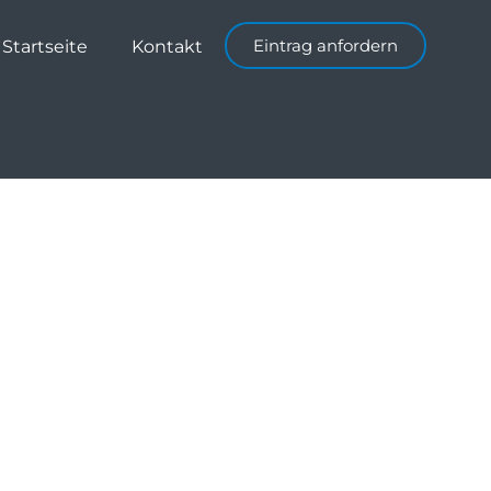
Eintrag anfordern
Startseite
Kontakt