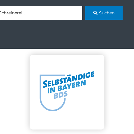
Suchen