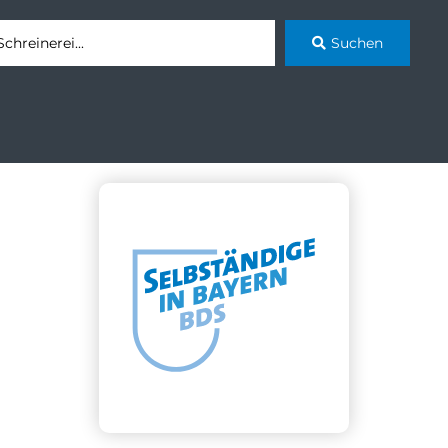
Suchen