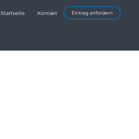
Eintrag anfordern
Startseite
Kontakt