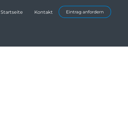
Eintrag anfordern
Startseite
Kontakt