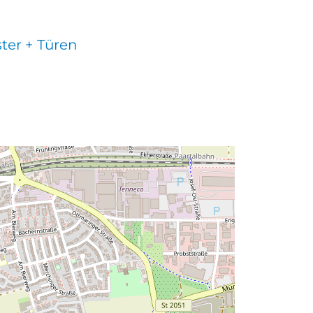
ter + Türen