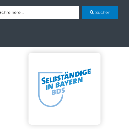
Suchen