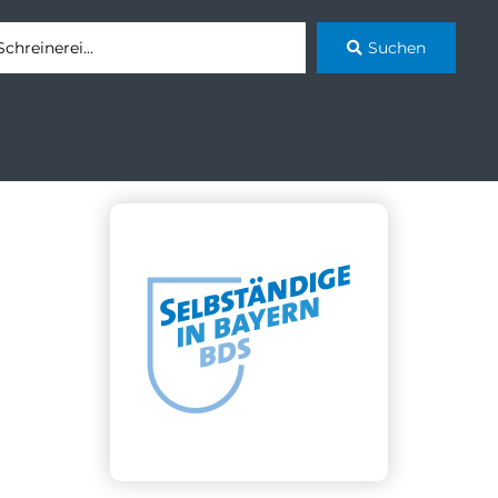
Suchen