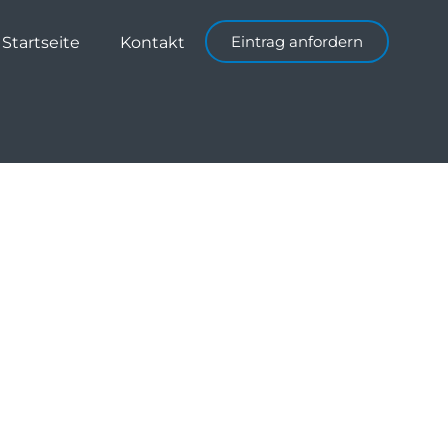
Eintrag anfordern
Startseite
Kontakt