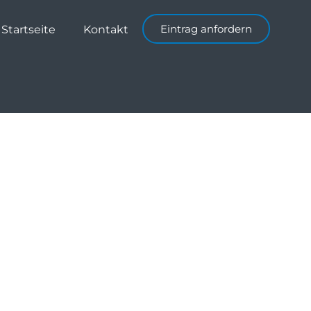
Eintrag anfordern
Startseite
Kontakt