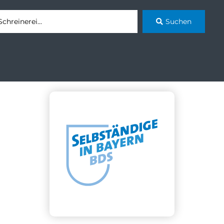
Suchen