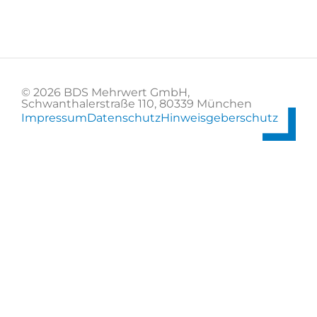
© 2026 BDS Mehrwert GmbH,
Schwanthalerstraße 110, 80339 München
Impressum
Datenschutz
Hinweisgeberschutz