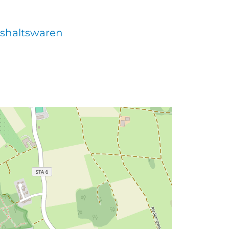
shaltswaren