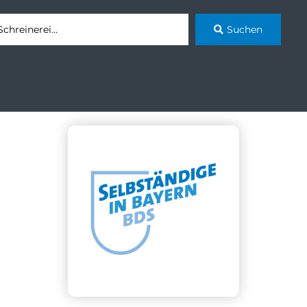
Suchen