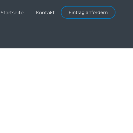
Eintrag anfordern
Startseite
Kontakt