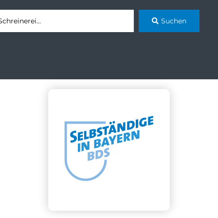
Suchen