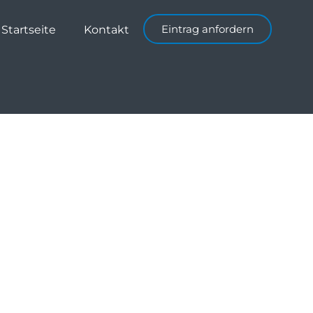
Eintrag anfordern
Startseite
Kontakt