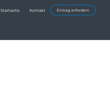
Eintrag anfordern
Startseite
Kontakt