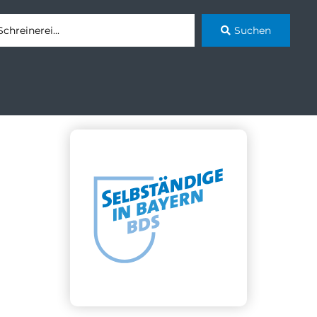
Suchen