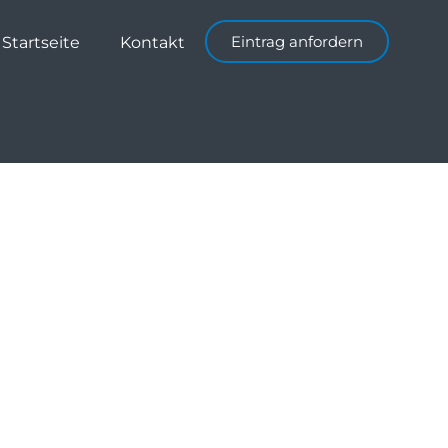
Eintrag anfordern
Startseite
Kontakt