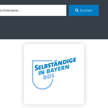
Suchen